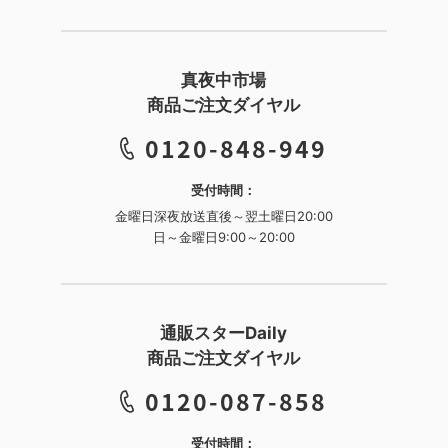
真夜中市場
商品ご注文ダイヤル
0120-848-949
受付時間：
金曜日深夜放送直後～翌土曜日20:00
日～金曜日9:00～20:00
通販スターDaily
商品ご注文ダイヤル
0120-087-858
受付時間：