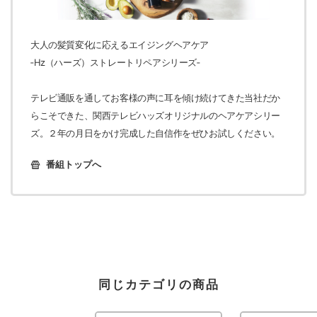
大人の髪質変化に応えるエイジングヘアケア
‐Hz（ハーズ）ストレートリペアシリーズ‐
テレビ通販を通してお客様の声に耳を傾け続けてきた当社だか
らこそできた、関西テレビハッズオリジナルのヘアケアシリー
ズ。２年の月日をかけ完成した自信作をぜひお試しください。
番組トップへ
同じカテゴリの商品