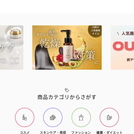
商品カテゴリからさがす
コスメ
スキンケア・美容
ファッション
健康・ダイエット