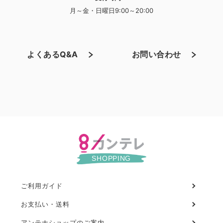
月～金・日曜日9:00～20:00
よくあるQ&A
お問い合わせ
ご利用ガイド
フ
ッ
お支払い・送料
タ
アンテナショップのご案内