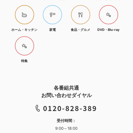
ホーム・キッチン
家電
食品・グルメ
DVD・Blu-ray
特集
各番組共通
お問い合わせダイヤル
0120-828-389
受付時間：
9:00～18:00