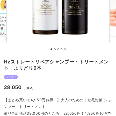
Hzストレートリペアシャンプー・トリートメン
ト よりどり6本
ヘアケア
28,050
円(税込)
【まとめ買いで4,950円お得！】大人のためのくせ毛対策 シャ
ンプー・トリートメント
単品合計税込33,000円のところ、28,050円！4,950円お得で