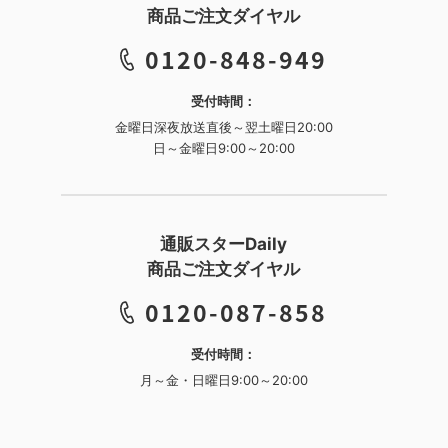
商品ご注文ダイヤル
0120-848-949
受付時間：
金曜日深夜放送直後～翌土曜日20:00
日～金曜日9:00～20:00
通販スターDaily
商品ご注文ダイヤル
0120-087-858
受付時間：
月～金・日曜日9:00～20:00