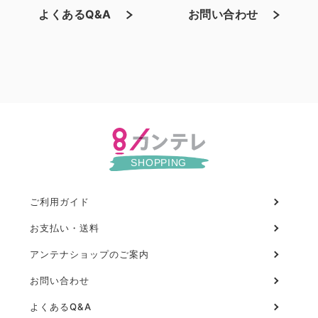
よくあるQ&A
お問い合わせ
ご利用ガイド
フ
ッ
お支払い・送料
タ
アンテナショップのご案内
ー
お問い合わせ
よくあるQ&A