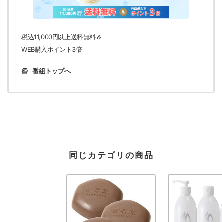
税込11,000円以上送料無料＆
WEB購入ポイント3倍
番組トップへ
同じカテゴリの商品