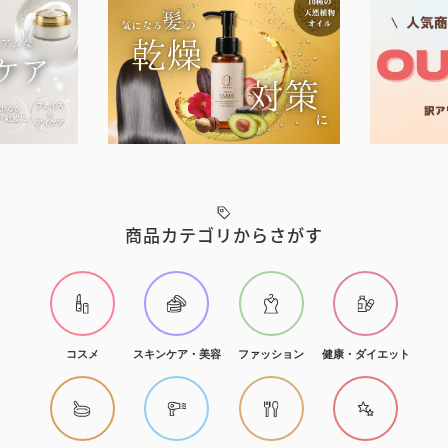
商品カテゴリからさがす
コスメ
スキンケア・美容
ファッション
健康・ダイエット