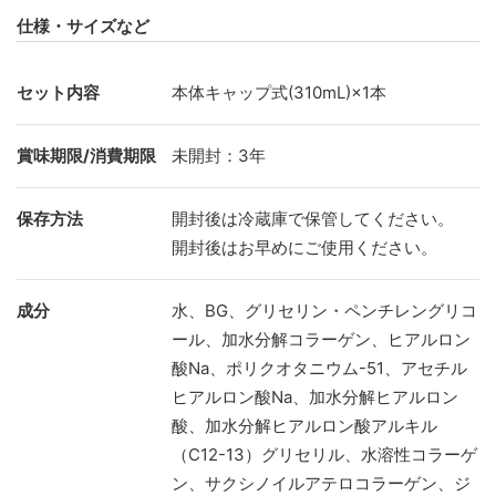
仕様・サイズなど
セット内容
本体キャップ式(310mL)×1本
賞味期限/消費期限
未開封：3年
保存方法
開封後は冷蔵庫で保管してください。
開封後はお早めにご使用ください。
成分
水、BG、グリセリン・ペンチレングリコ
ール、加水分解コラーゲン、ヒアルロン
酸Na、ポリクオタニウム-51、アセチル
ヒアルロン酸Na、加水分解ヒアルロン
酸、加水分解ヒアルロン酸アルキル
（C12-13）グリセリル、水溶性コラーゲ
ン、サクシノイルアテロコラーゲン、ジ