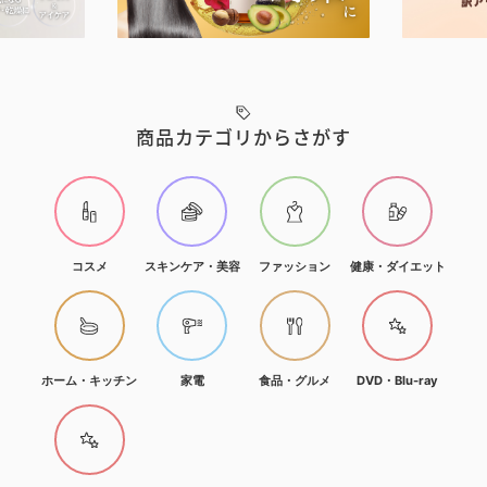
商品カテゴリからさがす
コスメ
スキンケア・美容
ファッション
健康・ダイエット
ホーム・キッチン
家電
食品・グルメ
DVD・Blu-ray