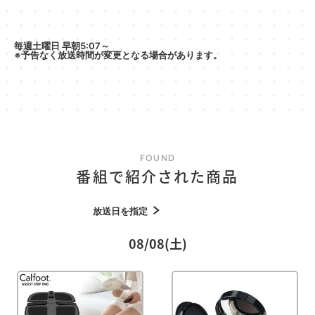
毎週土曜日 早朝5:07～
※予告なく放送時間が変更となる場合があります。
FOUND
番組で紹介された商品
放送日を指定
08/08(土)