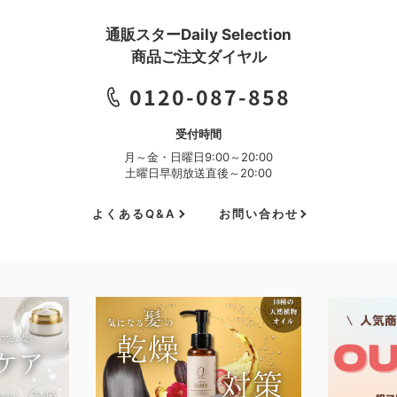
通販スターDaily Selection
商品ご注文ダイヤル
0120-087-858
受付時間
月～金・日曜日9:00～20:00
土曜日早朝放送直後～20:00
よくあるQ&A
お問い合わせ