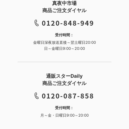
真夜中市場
商品ご注文ダイヤル
0120-848-949
受付時間：
金曜日深夜放送直後～翌土曜日20:00
日～金曜日9:00～20:00
通販スターDaily
商品ご注文ダイヤル
0120-087-858
受付時間：
月～金・日曜日9:00～20:00