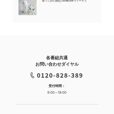
使ってみた感想│Give&Give ヴィーナス
各番組共通
お問い合わせダイヤル
0120-828-389
受付時間：
9:00～18:00