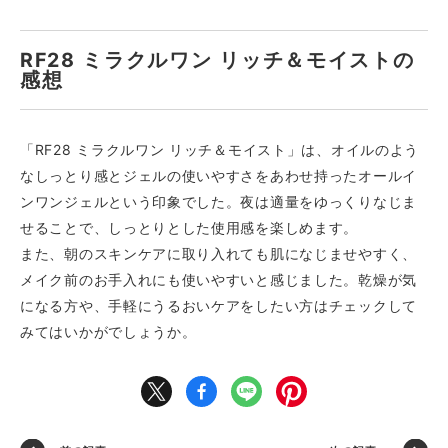
RF28 ミラクルワン リッチ＆モイストの
感想
「RF28 ミラクルワン リッチ＆モイスト」は、オイルのよう
なしっとり感とジェルの使いやすさをあわせ持ったオールイ
ンワンジェルという印象でした。夜は適量をゆっくりなじま
せることで、しっとりとした使用感を楽しめます。
また、朝のスキンケアに取り入れても肌になじませやすく、
メイク前のお手入れにも使いやすいと感じました。乾燥が気
になる方や、手軽にうるおいケアをしたい方はチェックして
みてはいかがでしょうか。