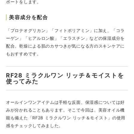
ポートをします。
美容成分を配合
「プロテオグリカン」「フィトポリアミン」に加え、「コラ
ーゲン」「ヒアルロン酸」「エラスチン」などの保湿成分を
配合。乾燥による肌のカサつきが気になる方のスキンケアに
もおすすめです。
RF28 ミラクルワン リッチ＆モイストを
使ってみた
オールインワンアイテムは手軽な反面、保湿感については好
みが分かれることもあります。そこで今回は、美容オイル機
能も備えた「RF28 ミラクルワン リッチ＆モイスト」の使用
感をチェックしてみました。