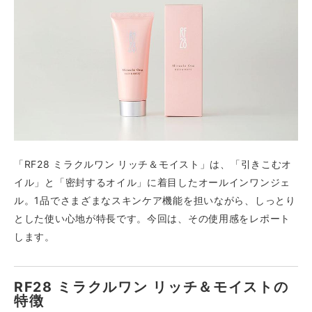
「RF28 ミラクルワン リッチ＆モイスト」は、「引きこむオ
イル」と「密封するオイル」に着目したオールインワンジェ
ル。1品でさまざまなスキンケア機能を担いながら、しっとり
とした使い心地が特長です。今回は、その使用感をレポート
します。
RF28 ミラクルワン リッチ＆モイストの
特徴