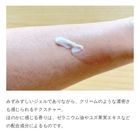
みずみずしいジェルでありながら、クリームのような濃密さ
も感じられるテクスチャー。
ほのかに感じる香りは、ゼラニウム油やユズ果実エキスなど
の配合成分によるものです。