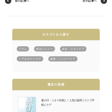
前の記事へ
次の記事へ
カテゴリから探す
コラム
商品レビュー
美容・スキンケア
ヘア＆ボディケア
健康・インナーケア
最近の投稿
夏の汗・ニオイ対策に！人気の薬用ミストで手
軽にケア