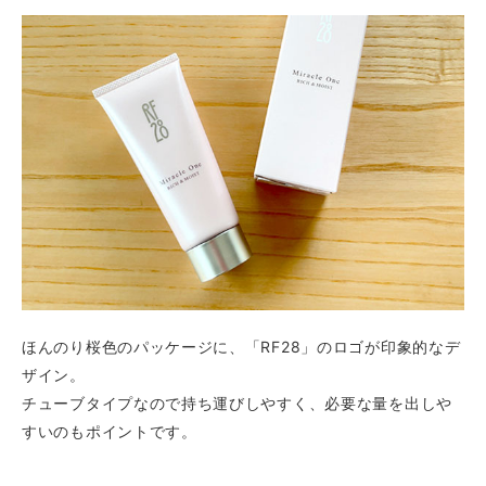
ほんのり桜色のパッケージに、「RF28」のロゴが印象的なデ
ザイン。
チューブタイプなので持ち運びしやすく、必要な量を出しや
すいのもポイントです。