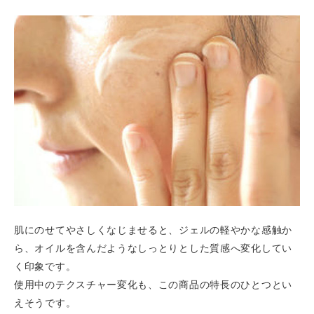
肌にのせてやさしくなじませると、ジェルの軽やかな感触か
ら、オイルを含んだようなしっとりとした質感へ変化してい
く印象です。
使用中のテクスチャー変化も、この商品の特長のひとつとい
えそうです。