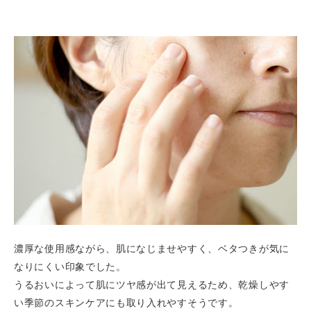
濃厚な使用感ながら、肌になじませやすく、ベタつきが気に
なりにくい印象でした。
うるおいによって肌にツヤ感が出て見えるため、乾燥しやす
い季節のスキンケアにも取り入れやすそうです。