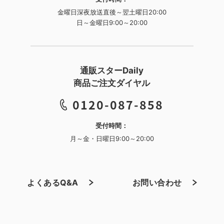
金曜日深夜放送直後～翌土曜日20:00
日～金曜日9:00～20:00
通販スターDaily
商品ご注文ダイヤル
0120-087-858
受付時間：
月～金・日曜日9:00～20:00
よくあるQ&A
お問い合わせ